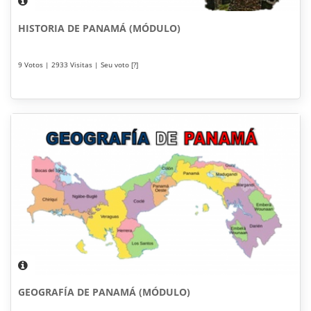
HISTORIA DE PANAMÁ (MÓDULO)
9 Votos | 2933 Visitas | Seu voto [?]
GEOGRAFÍA DE PANAMÁ (MÓDULO)