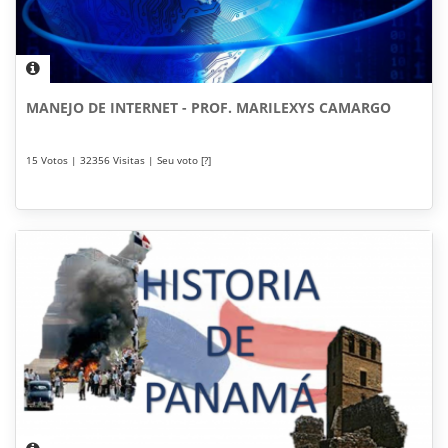
MANEJO DE INTERNET - PROF. MARILEXYS CAMARGO
15 Votos | 32356 Visitas | Seu voto [?]