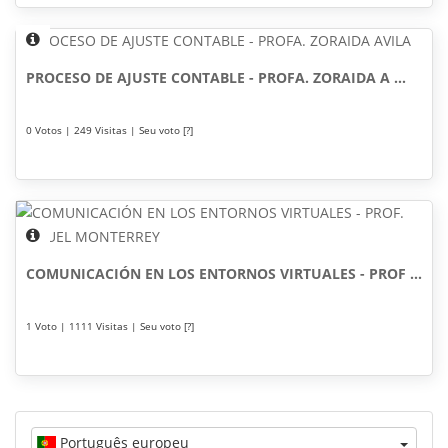
PROCESO DE AJUSTE CONTABLE - PROFA. ZORAIDA A ...
0 Votos | 249 Visitas | Seu voto [?]
COMUNICACIÓN EN LOS ENTORNOS VIRTUALES - PROF ...
1 Voto | 1111 Visitas | Seu voto [?]
Português europeu