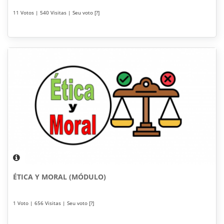
11 Votos | 540 Visitas | Seu voto [?]
ÉTICA Y MORAL (MÓDULO)
1 Voto | 656 Visitas | Seu voto [?]