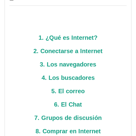
1. ¿Qué es Internet?
2. Conectarse a Internet
3. Los navegadores
4. Los buscadores
5. El correo
6. El Chat
7. Grupos de discusión
8. Comprar en Internet