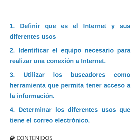
1. Definir que es el Internet y sus
diferentes usos
2.
Identificar el equipo necesario para
realizar una conexión a Internet.
3. Utilizar los buscadores como
herramienta que permita tener acceso a
la información.
4.
Determinar los diferentes usos que
tiene el correo electrónico.
CONTENIDOS