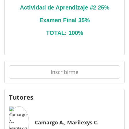
Actividad de Aprendizaje #2 25%
Examen Final 35%
TOTAL: 100%
Inscribirme
Tutores
Camargo A., Marilexys C.