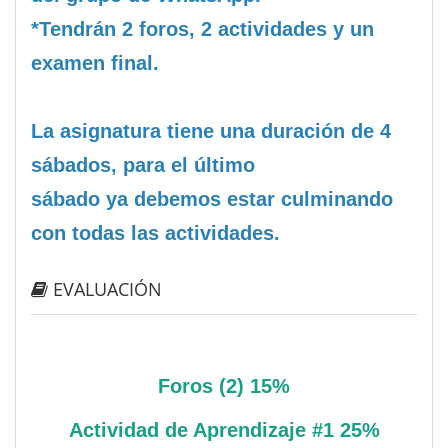
*Tendrán 2 foros, 2 actividades y un
examen final.
La asignatura tiene una duración de 4
sábados, para el último
sábado ya debemos estar culminando
con todas las actividades.
EVALUACIÓN
Foros (2) 15%
Actividad de Aprendizaje #1 25%