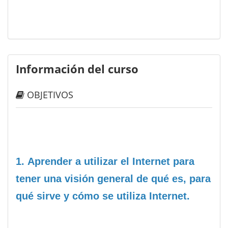
Información del curso
OBJETIVOS
1.
Aprender a utilizar el Internet para
tener una visión general de qué es, para
qué sirve y cómo se utiliza Internet.