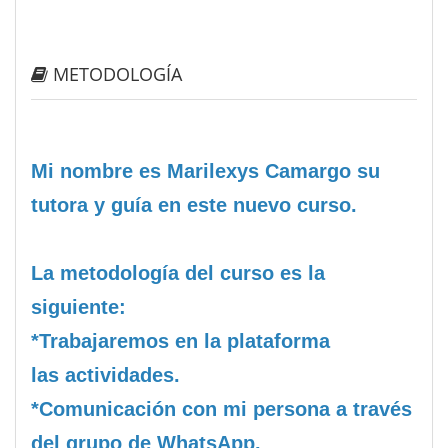
METODOLOGÍA
Mi nombre es Marilexys Camargo su
tutora y guía en este nuevo curso.
La metodología del curso es la
siguiente:
*Trabajaremos en la plataforma
las actividades.
*Comunicación con mi persona a través
del grupo de WhatsApp.